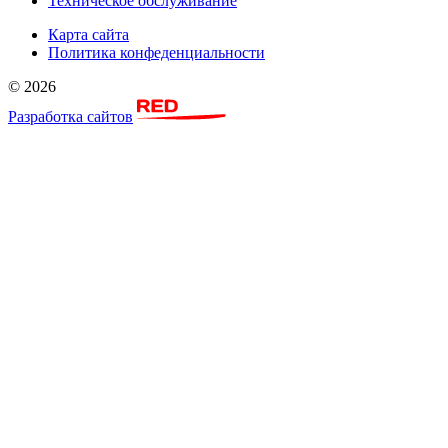
Техническое обслуживание
Карта сайта
Политика конфеденциальности
© 2026
Разработка сайтов