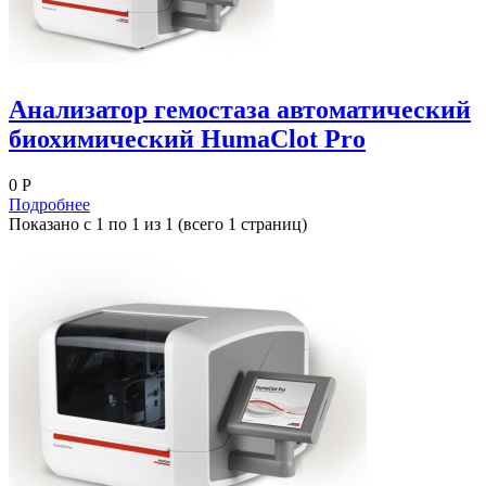
Анализатор гемостаза автоматический
биохимический HumaClot Pro
0 Р
Подробнее
Показано с 1 по 1 из 1 (всего 1 страниц)