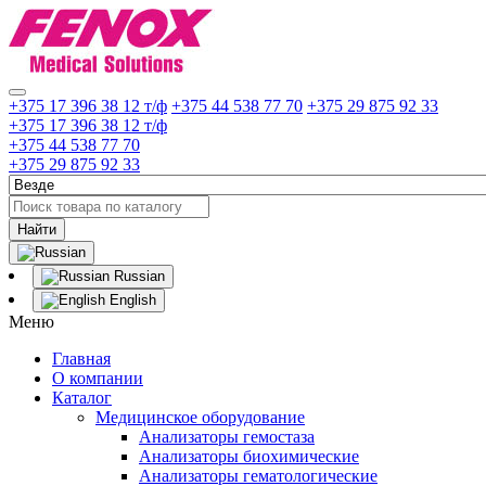
+375 17 396 38 12 т/ф
+375 44 538 77 70
+375 29 875 92 33
+375 17 396 38 12 т/ф
+375 44 538 77 70
+375 29 875 92 33
Найти
Russian
English
Меню
Главная
О компании
Каталог
Медицинское оборудование
Анализаторы гемостаза
Анализаторы биохимические
Анализаторы гематологические