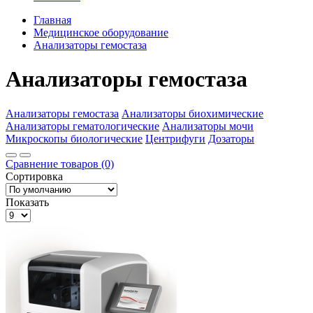
Главная
Медицинское оборудование
Анализаторы гемостаза
Анализаторы гемостаза
Анализаторы гемостаза
Анализаторы биохимические
Анализаторы гематологические
Анализаторы мочи
Микроскопы биологические
Центрифуги
Дозаторы
Сравнение товаров (0)
Сортировка
Показать